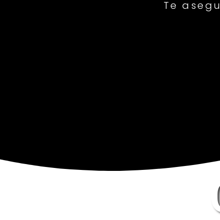
Te asegu