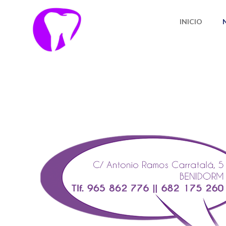
INICIO