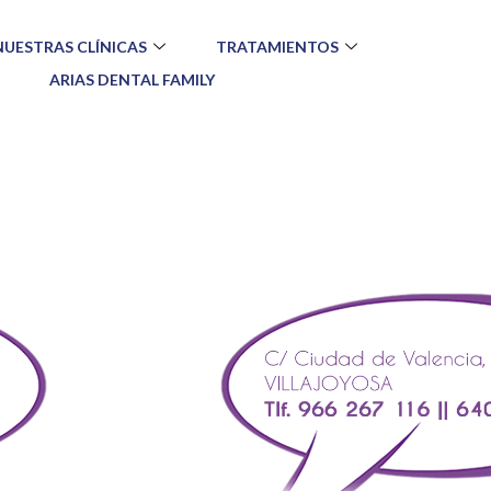
NUESTRAS CLÍNICAS
TRATAMIENTOS
ARIAS DENTAL FAMILY