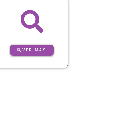
VER MÁS