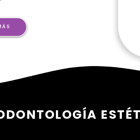
MÁS
ODONTOLOGÍA ESTÉ